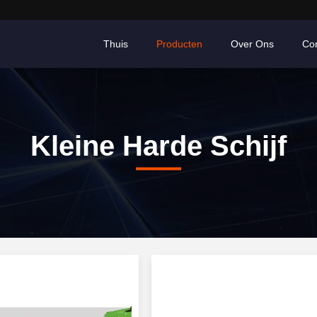
Thuis
Producten
Over Ons
Co
Kleine Harde Schijf