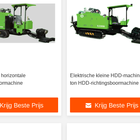
horizontale
Elektrische kleine HDD-machin
oormachine
ton HDD-richtingsboormachine
Krijg Beste Prijs
Krijg Beste Prijs