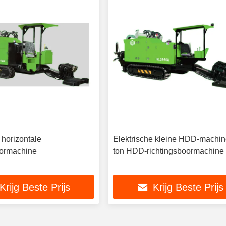
horizontale
Elektrische kleine HDD-machin
oormachine
ton HDD-richtingsboormachine
Krijg Beste Prijs
Krijg Beste Prijs